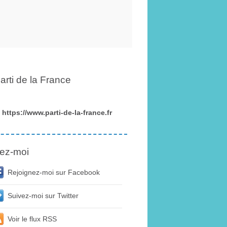
arti de la France
https://www.parti-de-la-france.fr
ez-moi
Rejoignez-moi sur Facebook
Suivez-moi sur Twitter
Voir le flux RSS