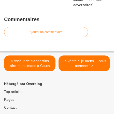
Commentaires
Ajouter un commentaire
< Assaut de clandestins
La vérité si je mens… sous
afro-musulmans à Ceuta
serment ! >
Hébergé par Overblog
Top articles
Pages
Contact