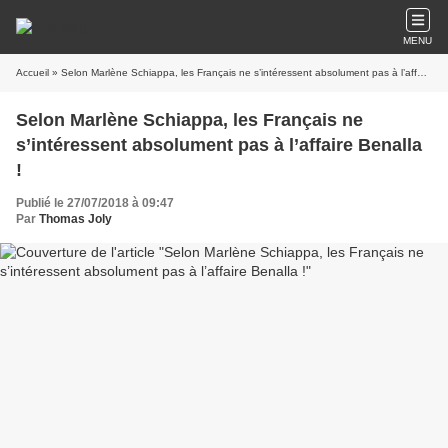
MENU
Accueil
» Selon Marlène Schiappa, les Français ne s’intéressent absolument pas à l’affaire Benalla !
Selon Marlène Schiappa, les Français ne
s’intéressent absolument pas à l’affaire Benalla
!
Publié le 27/07/2018 à 09:47
Par
Thomas Joly