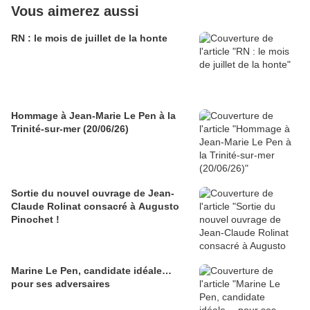
Vous aimerez aussi
RN : le mois de juillet de la honte
Hommage à Jean-Marie Le Pen à la
Trinité-sur-mer (20/06/26)
Sortie du nouvel ouvrage de Jean-
Claude Rolinat consacré à Augusto
Pinochet !
Marine Le Pen, candidate idéale…
pour ses adversaires