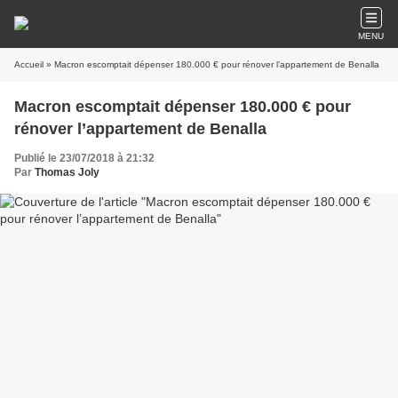
MENU
Accueil
» Macron escomptait dépenser 180.000 € pour rénover l’appartement de Benalla
Macron escomptait dépenser 180.000 € pour
rénover l’appartement de Benalla
Publié le 23/07/2018 à 21:32
Par
Thomas Joly