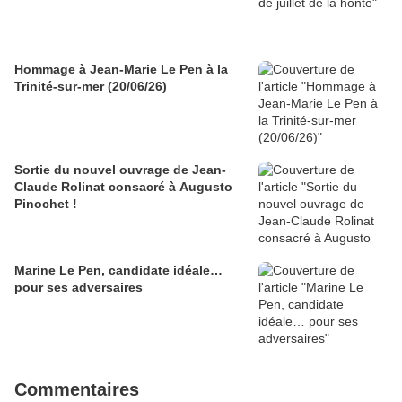
Hommage à Jean-Marie Le Pen à la
Trinité-sur-mer (20/06/26)
Sortie du nouvel ouvrage de Jean-
Claude Rolinat consacré à Augusto
Pinochet !
Marine Le Pen, candidate idéale…
pour ses adversaires
Commentaires