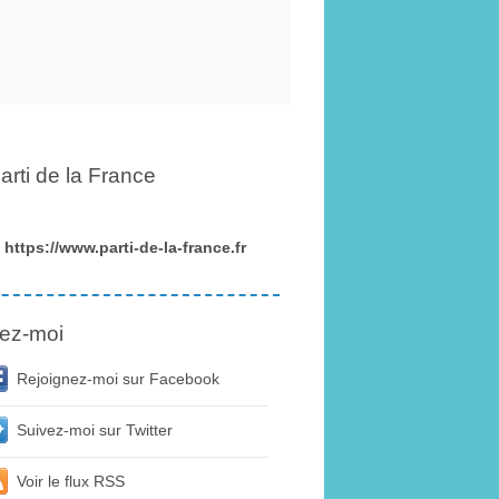
arti de la France
https://www.parti-de-la-france.fr
ez-moi
Rejoignez-moi sur Facebook
Suivez-moi sur Twitter
Voir le flux RSS