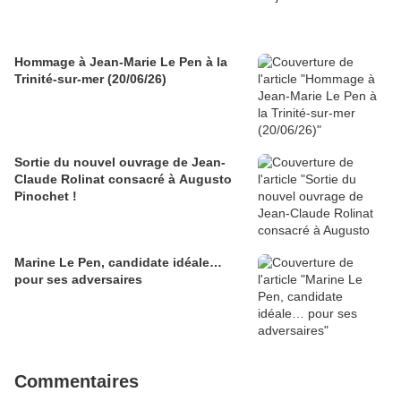
Hommage à Jean-Marie Le Pen à la
Trinité-sur-mer (20/06/26)
Sortie du nouvel ouvrage de Jean-
Claude Rolinat consacré à Augusto
Pinochet !
Marine Le Pen, candidate idéale…
pour ses adversaires
Commentaires