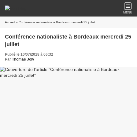
MENU
Accueil
» Conférence nationaliste à Bordeaux mercredi 25 juillet
Conférence nationaliste à Bordeaux mercredi 25
juillet
Publié le 10/07/2018 à 06:32
Par
Thomas Joly