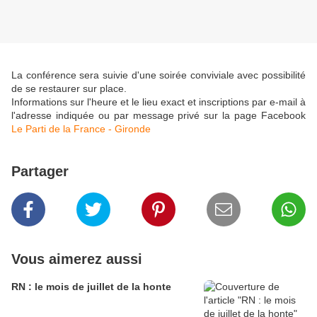
La conférence sera suivie d'une soirée conviviale avec possibilité
de se restaurer sur place.
Informations sur l'heure et le lieu exact et inscriptions par e-mail à
l'adresse indiquée ou par message privé sur la page Facebook
Le Parti de la France - Gironde
Partager
Vous aimerez aussi
RN : le mois de juillet de la honte