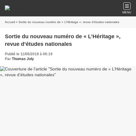
MENU
Accueil
» Sortie du nouveau numéro de « L’Héritage », revue d’études nationales
Sortie du nouveau numéro de « L’Héritage »,
revue d’études nationales
Publié le 11/06/2018 à 06:19
Par
Thomas Joly