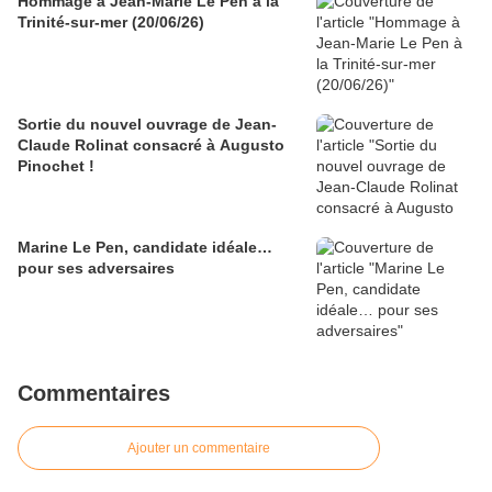
Hommage à Jean-Marie Le Pen à la
Trinité-sur-mer (20/06/26)
Sortie du nouvel ouvrage de Jean-
Claude Rolinat consacré à Augusto
Pinochet !
Marine Le Pen, candidate idéale…
pour ses adversaires
Commentaires
Ajouter un commentaire