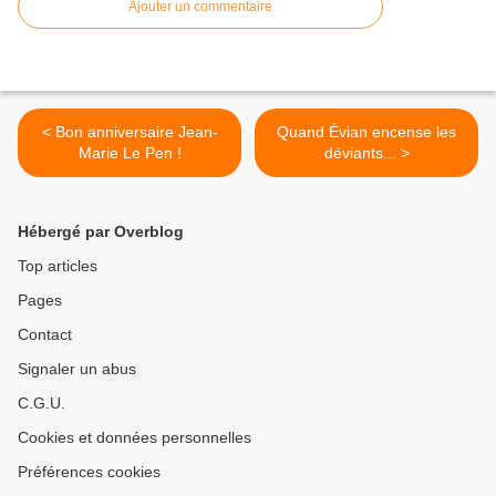
Ajouter un commentaire
< Bon anniversaire Jean-
Quand Évian encense les
Marie Le Pen !
déviants... >
Hébergé par Overblog
Top articles
Pages
Contact
Signaler un abus
C.G.U.
Cookies et données personnelles
Préférences cookies