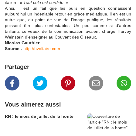
italien :
« Tout cela est sordide. »
Ainsi, il est un fait que les pulls en question connaissent
aujourd’hui un indéniable retour en grâce médiatique. Il en est un
autre que, du point de vue de l’image publique, les résultats
puissent être plus contestables. Un peu comme si d’autres
brillants cerveaux de la communication avaient chargé Harvey
Weinstein d’enseigner au Couvent des Oiseaux.
Nicolas Gauthier
Source :
http://bvoltaire.com
Partager
Vous aimerez aussi
RN : le mois de juillet de la honte