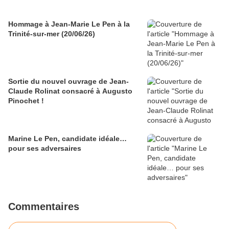
Hommage à Jean-Marie Le Pen à la
Trinité-sur-mer (20/06/26)
Sortie du nouvel ouvrage de Jean-
Claude Rolinat consacré à Augusto
Pinochet !
Marine Le Pen, candidate idéale…
pour ses adversaires
Commentaires