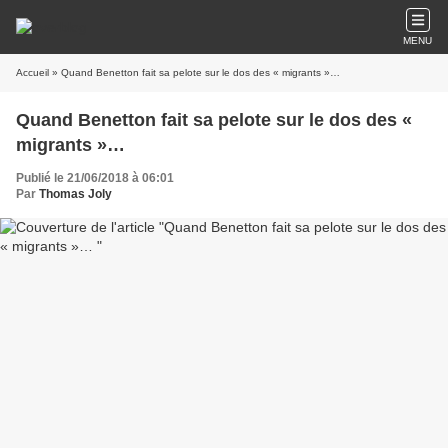
MENU
Accueil
» Quand Benetton fait sa pelote sur le dos des « migrants »…
Quand Benetton fait sa pelote sur le dos des «
migrants »…
Publié le 21/06/2018 à 06:01
Par
Thomas Joly