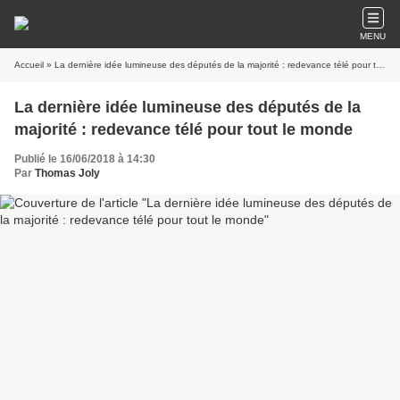
MENU
Accueil
» La dernière idée lumineuse des députés de la majorité : redevance télé pour tout le monde
La dernière idée lumineuse des députés de la
majorité : redevance télé pour tout le monde
Publié le 16/06/2018 à 14:30
Par
Thomas Joly