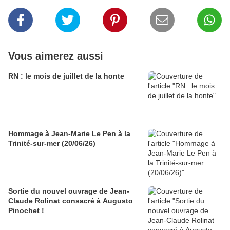
Vous aimerez aussi
RN : le mois de juillet de la honte
Hommage à Jean-Marie Le Pen à la
Trinité-sur-mer (20/06/26)
Sortie du nouvel ouvrage de Jean-
Claude Rolinat consacré à Augusto
Pinochet !