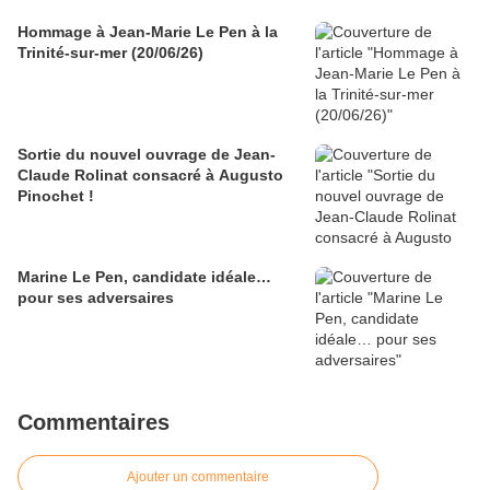
Hommage à Jean-Marie Le Pen à la
Trinité-sur-mer (20/06/26)
Sortie du nouvel ouvrage de Jean-
Claude Rolinat consacré à Augusto
Pinochet !
Marine Le Pen, candidate idéale…
pour ses adversaires
Commentaires
Ajouter un commentaire