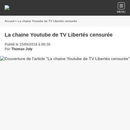
MENU
Accueil
» La chaine Youtube de TV Libertés censurée
La chaine Youtube de TV Libertés censurée
Publié le 15/06/2018 à 06:36
Par
Thomas Joly