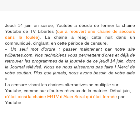
Jeudi 14 juin en soirée, Youtube a décidé de fermer la chaine
Youtube de TV Libertés (
qui a réouvert une chaine de secours
dans la foulée
). La chaine a réagi cette nuit dans un
communiqué, cinglant, en cette période de censure.
« Un seul mot d’ordre : passer maintenant par notre site
tvlibertes.com. Nos techniciens vous permettent d’ores et déjà de
retrouver les programmes de la journée de ce jeudi 14 juin, dont
le Journal télévisé. Nous ne nous laisserons pas faire ! Merci de
votre soutien. Plus que jamais, nous avons besoin de votre aide
».
La censure visant les chaines alternatives se multiplie sur
Youtube, comme sur d’autres réseaux de la matrice. Début juin,
c’était ainsi la chaine ERTV d’Alain Soral qui était fermée
par
Youtube.