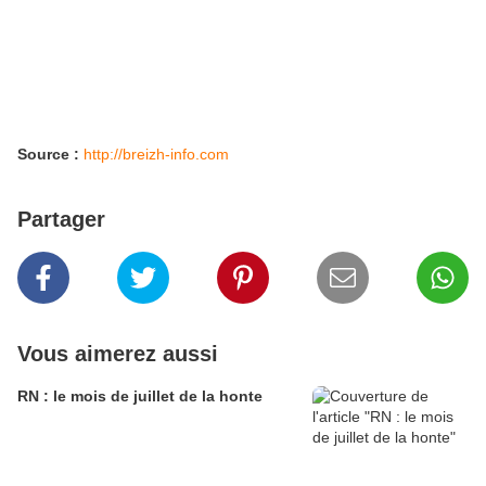
Source :
http://breizh-info.com
Partager
Vous aimerez aussi
RN : le mois de juillet de la honte