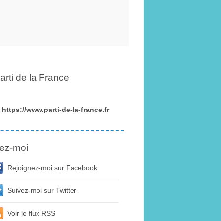
arti de la France
https://www.parti-de-la-france.fr
ez-moi
Rejoignez-moi sur Facebook
Suivez-moi sur Twitter
Voir le flux RSS