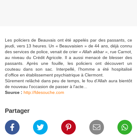
Les policiers de Beauvais ont été appelés par des passants, ce
jeudi, vers 13 heures. Un « Beauvaisien » de 44 ans, déjà connu
des services de police, venait de crier
« Allah akbar »
, rue Carnot,
au niveau du Crédit Agricole. Il a aussi menacé de blesser des
passants. Après une fouille, les policiers ont découvert un
couteau dans son sac. Interpellé, l’homme a été hospitalisé
d’office en établissement psychiatrique à Clermont.
Sûrement relâché dans peu de temps, le fou d'Allah aura bientôt
de nouveau l'occasion de passer à l'acte...
Source :
http://fdesouche.com
Partager