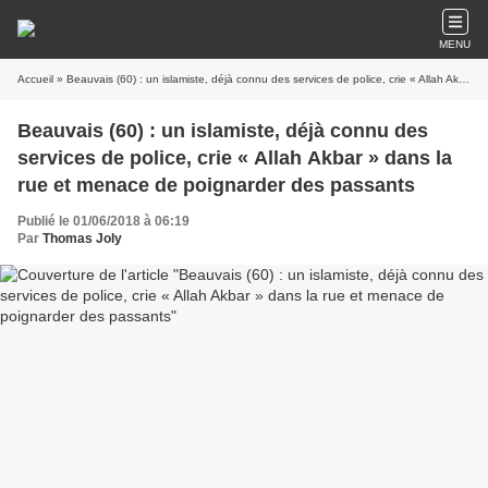
MENU
Accueil
» Beauvais (60) : un islamiste, déjà connu des services de police, crie « Allah Akbar » dans la rue et menace de poignarder des passants
Beauvais (60) : un islamiste, déjà connu des
services de police, crie « Allah Akbar » dans la
rue et menace de poignarder des passants
Publié le 01/06/2018 à 06:19
Par
Thomas Joly