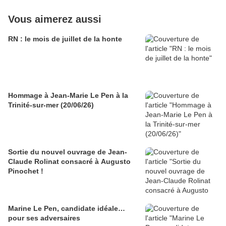
Vous aimerez aussi
RN : le mois de juillet de la honte
Hommage à Jean-Marie Le Pen à la
Trinité-sur-mer (20/06/26)
Sortie du nouvel ouvrage de Jean-
Claude Rolinat consacré à Augusto
Pinochet !
Marine Le Pen, candidate idéale…
pour ses adversaires