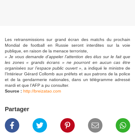
Les retransmissions sur grand écran des matchs du prochain
Mondial de football en Russie seront interdites sur la voie
publique, en raison de la menace terroriste,
« Je vous demande d’appeler l’attention des élus sur le fait que
les zones « grands écrans » ne pourront en aucun cas être
organisées sur l’espace public ouvert »
, a indiqué le ministre de
l’Intérieur Gérard Collomb aux préfets et aux patrons de la police
et de la gendarmerie nationales, dans un télégramme adressé
mardi et que l’AFP a pu consulter.
Source :
http://breizatao.com
Partager