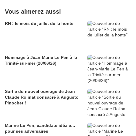
Vous aimerez aussi
RN : le mois de juillet de la honte
Hommage à Jean-Marie Le Pen à la
Trinité-sur-mer (20/06/26)
Sortie du nouvel ouvrage de Jean-
Claude Rolinat consacré à Augusto
Pinochet !
Marine Le Pen, candidate idéale…
pour ses adversaires