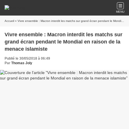
MENU
Accueil
» Vivre ensemble : Macron interdit les matchs sur grand écran pendant le Mondial en raison de la menace islamiste
Vivre ensemble : Macron interdit les matchs sur
grand écran pendant le Mondial en raison de la
menace islamiste
Publié le 30/05/2018 à 06:49
Par
Thomas Joly