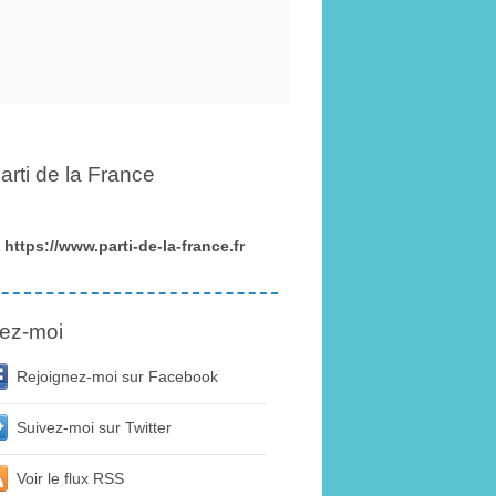
arti de la France
https://www.parti-de-la-france.fr
ez-moi
Rejoignez-moi sur Facebook
Suivez-moi sur Twitter
Voir le flux RSS