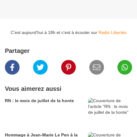
C'est aujourd'hui à 18h et c'est à écouter sur
Radio Libertés
Partager
Vous aimerez aussi
RN : le mois de juillet de la honte
Hommage à Jean-Marie Le Pen à la