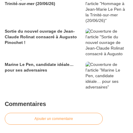
Trinité-sur-mer (20/06/26)
Sortie du nouvel ouvrage de Jean-
Claude Rolinat consacré à Augusto
Pinochet !
Marine Le Pen, candidate idéale…
pour ses adversaires
Commentaires
Ajouter un commentaire