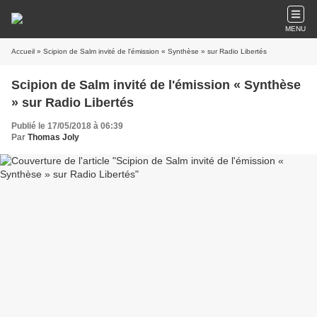
MENU
Accueil
» Scipion de Salm invité de l'émission « Synthèse » sur Radio Libertés
Scipion de Salm invité de l'émission « Synthèse
» sur Radio Libertés
Publié le 17/05/2018 à 06:39
Par
Thomas Joly