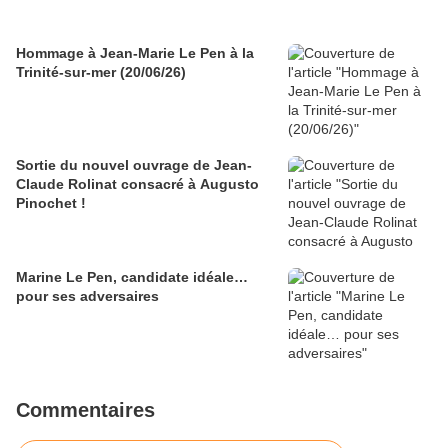
Hommage à Jean-Marie Le Pen à la
Trinité-sur-mer (20/06/26)
Sortie du nouvel ouvrage de Jean-
Claude Rolinat consacré à Augusto
Pinochet !
Marine Le Pen, candidate idéale…
pour ses adversaires
Commentaires