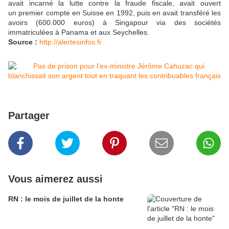
avait incarné la lutte contre la fraude fiscale, avait ouvert
un premier compte en Suisse en 1992, puis en avait transféré les
avoirs (600.000 euros) à Singapour via des sociétés
immatriculées à Panama et aux Seychelles.
Source :
http://alertesinfos.fr
Partager
Vous aimerez aussi
RN : le mois de juillet de la honte