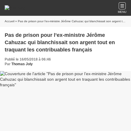
MENU
Accueil
» Pas de prison pour l’ex-ministre Jérôme Cahuzac qui blanchissait son argent tout en traquant les contribuables français
Pas de prison pour l’ex-ministre Jérôme
Cahuzac qui blanchissait son argent tout en
traquant les contribuables français
Publié le 16/05/2018 à 06:46
Par
Thomas Joly