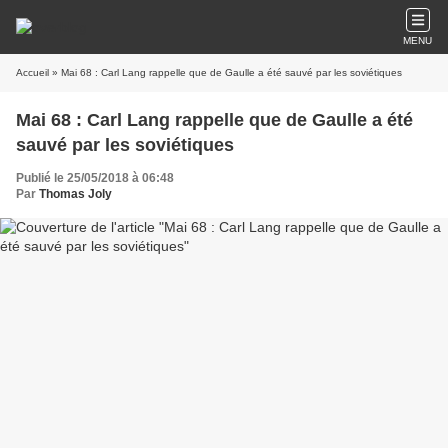
MENU
Accueil
» Mai 68 : Carl Lang rappelle que de Gaulle a été sauvé par les soviétiques
Mai 68 : Carl Lang rappelle que de Gaulle a été
sauvé par les soviétiques
Publié le 25/05/2018 à 06:48
Par
Thomas Joly