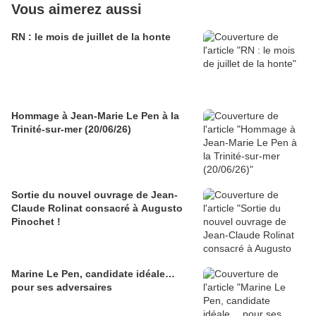
Vous aimerez aussi
RN : le mois de juillet de la honte
Hommage à Jean-Marie Le Pen à la
Trinité-sur-mer (20/06/26)
Sortie du nouvel ouvrage de Jean-
Claude Rolinat consacré à Augusto
Pinochet !
Marine Le Pen, candidate idéale…
pour ses adversaires