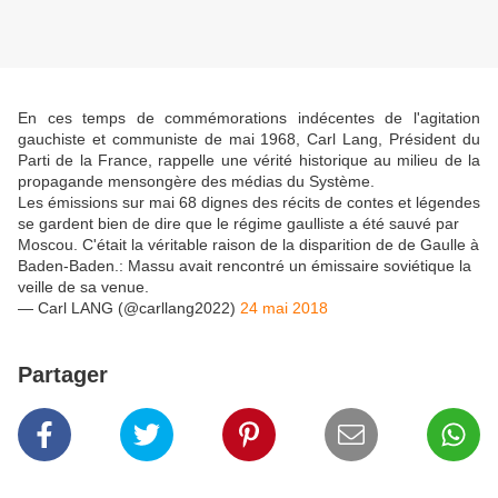
En ces temps de commémorations indécentes de l'agitation
gauchiste et communiste de mai 1968, Carl Lang, Président du
Parti de la France, rappelle une vérité historique au milieu de la
propagande mensongère des médias du Système.
Les émissions sur mai 68 dignes des récits de contes et légendes
se gardent bien de dire que le régime gaulliste a été sauvé par
Moscou. C'était la véritable raison de la disparition de de Gaulle à
Baden-Baden.: Massu avait rencontré un émissaire soviétique la
veille de sa venue.
— Carl LANG (@carllang2022)
24 mai 2018
Partager