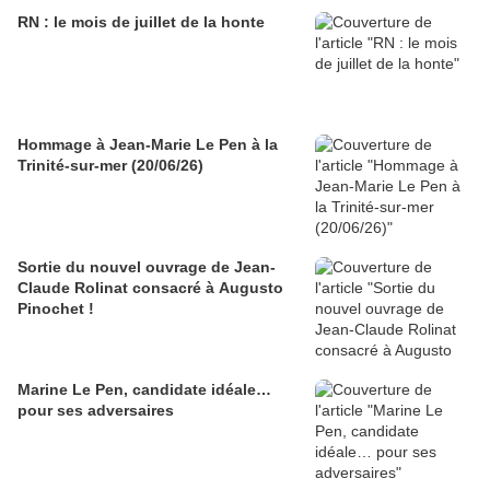
RN : le mois de juillet de la honte
Hommage à Jean-Marie Le Pen à la
Trinité-sur-mer (20/06/26)
Sortie du nouvel ouvrage de Jean-
Claude Rolinat consacré à Augusto
Pinochet !
Marine Le Pen, candidate idéale…
pour ses adversaires