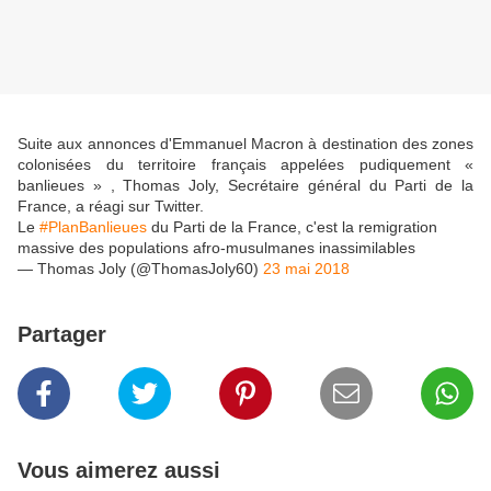
Suite aux annonces d'Emmanuel Macron à destination des zones
colonisées du territoire français
appelées pudiquement «
banlieues »
, Thomas Joly, Secrétaire général du Parti de la
France, a réagi sur Twitter.
Le
#PlanBanlieues
du Parti de la France, c'est la remigration
massive des populations afro-musulmanes inassimilables
— Thomas Joly (@ThomasJoly60)
23 mai 2018
Partager
Vous aimerez aussi