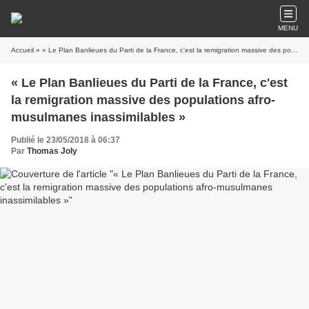
MENU
Accueil
» « Le Plan Banlieues du Parti de la France, c'est la remigration massive des populations afro-musulmanes inassimilables »
« Le Plan Banlieues du Parti de la France, c'est
la remigration massive des populations afro-
musulmanes inassimilables »
Publié le 23/05/2018 à 06:37
Par
Thomas Joly