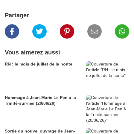
Partager
Vous aimerez aussi
RN : le mois de juillet de la honte
Hommage à Jean-Marie Le Pen à la
Trinité-sur-mer (20/06/26)
Sortie du nouvel ouvrage de Jean-