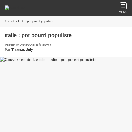
MENU
Accueil
» Italie : pot pourri populiste
Italie : pot pourri populiste
Publié le 28/05/2018 à 06:53
Par
Thomas Joly