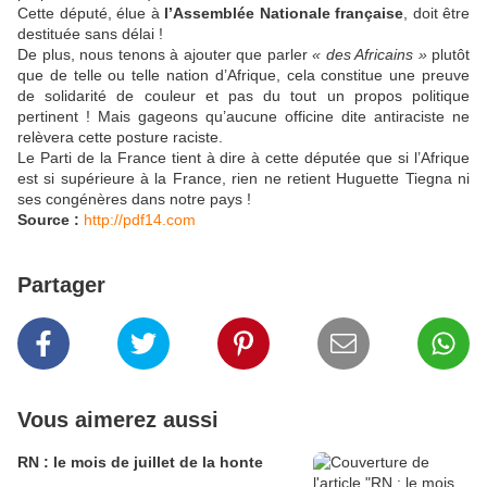
Cette député, élue à
l’Assemblée Nationale française
, doit être
destituée sans délai !
De plus, nous tenons à ajouter que parler
« des Africains »
plutôt
que de telle ou telle nation d’Afrique, cela constitue une preuve
de solidarité de couleur et pas du tout un propos politique
pertinent ! Mais gageons qu’aucune officine dite antiraciste ne
relèvera cette posture raciste.
Le Parti de la France tient à dire à cette députée que si l’Afrique
est si supérieure à la France, rien ne retient Huguette Tiegna ni
ses congénères dans notre pays !
Source :
http://pdf14.com
Partager
Vous aimerez aussi
RN : le mois de juillet de la honte