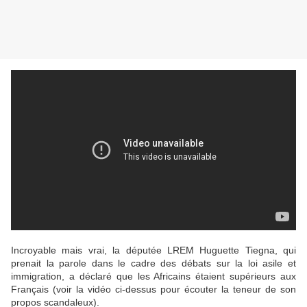
Incroyable mais vrai, la députée LREM Huguette Tiegna, qui
prenait la parole dans le cadre des débats sur la loi asile et
immigration, a déclaré que les Africains étaient supérieurs aux
Français (voir la vidéo ci-dessus pour écouter la teneur de son
propos scandaleux).