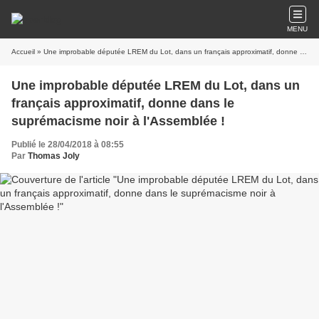
MENU
Accueil
» Une improbable députée LREM du Lot, dans un français approximatif, donne dans le suprémacisme noir à l'Assemblée !
Une improbable députée LREM du Lot, dans un
français approximatif, donne dans le
suprémacisme noir à l'Assemblée !
Publié le 28/04/2018 à 08:55
Par
Thomas Joly