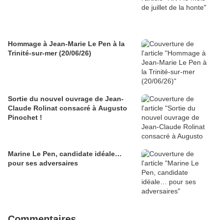
Hommage à Jean-Marie Le Pen à la
Trinité-sur-mer (20/06/26)
Sortie du nouvel ouvrage de Jean-
Claude Rolinat consacré à Augusto
Pinochet !
Marine Le Pen, candidate idéale…
pour ses adversaires
Commentaires