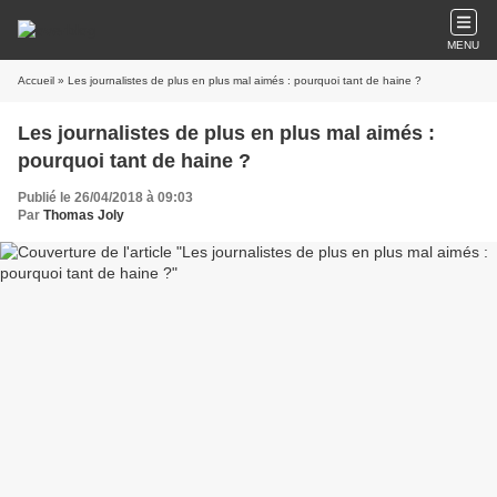
MENU
Accueil
» Les journalistes de plus en plus mal aimés : pourquoi tant de haine ?
Les journalistes de plus en plus mal aimés :
pourquoi tant de haine ?
Publié le 26/04/2018 à 09:03
Par
Thomas Joly