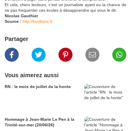
Et cela, chers lecteurs, c’est un journaliste ayant eu la chance de
ne pas fréquenter ces écoles à désapprendre qui vous le dit.
Nicolas Gauthier
Source :
http://bvoltaire.fr
Partager
Vous aimerez aussi
RN : le mois de juillet de la honte
Hommage à Jean-Marie Le Pen à la
Trinité-sur-mer (20/06/26)