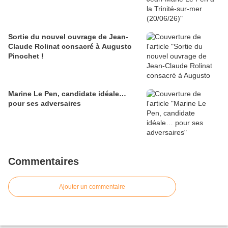
Sortie du nouvel ouvrage de Jean-
Claude Rolinat consacré à Augusto
Pinochet !
Marine Le Pen, candidate idéale…
pour ses adversaires
Commentaires
Ajouter un commentaire