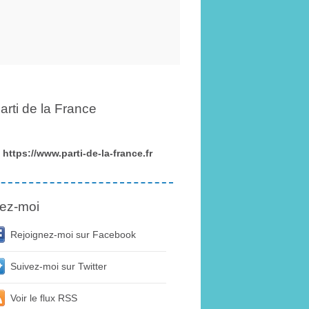
arti de la France
https://www.parti-de-la-france.fr
ez-moi
Rejoignez-moi sur Facebook
Suivez-moi sur Twitter
Voir le flux RSS