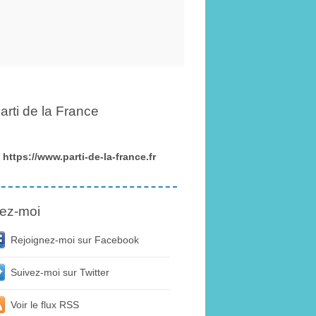
arti de la France
https://www.parti-de-la-france.fr
ez-moi
Rejoignez-moi sur Facebook
Suivez-moi sur Twitter
Voir le flux RSS