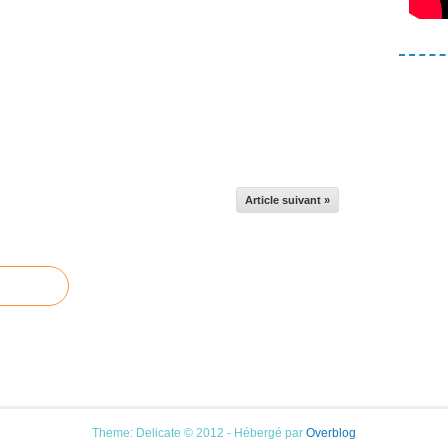
Article suivant »
Theme: Delicate © 2012 - Hébergé par
Overblog