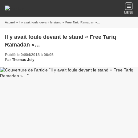
MENU
Accueil
» Il y avait foule devant le stand « Free Tariq Ramadan »…
Il y avait foule devant le stand « Free Tariq
Ramadan »…
Publié le 04/04/2018 à 06:05
Par
Thomas Joly