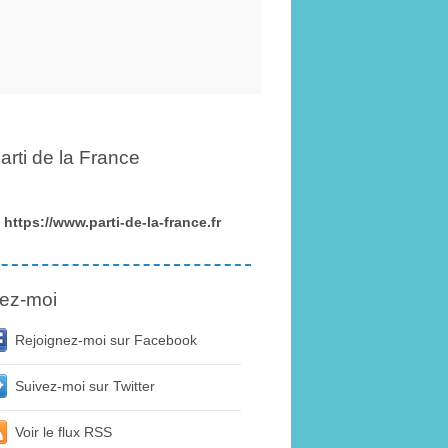
arti de la France
https://www.parti-de-la-france.fr
ez-moi
Rejoignez-moi sur Facebook
Suivez-moi sur Twitter
Voir le flux RSS