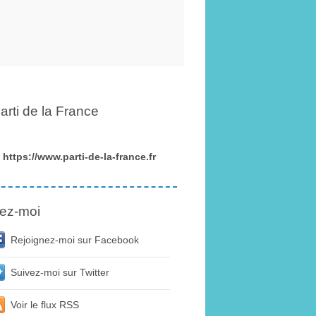
arti de la France
https://www.parti-de-la-france.fr
ez-moi
Rejoignez-moi sur Facebook
Suivez-moi sur Twitter
Voir le flux RSS