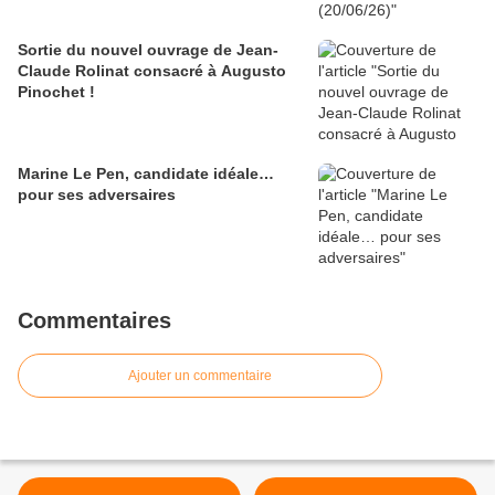
Sortie du nouvel ouvrage de Jean-
Claude Rolinat consacré à Augusto
Pinochet !
Marine Le Pen, candidate idéale…
pour ses adversaires
Commentaires
Ajouter un commentaire