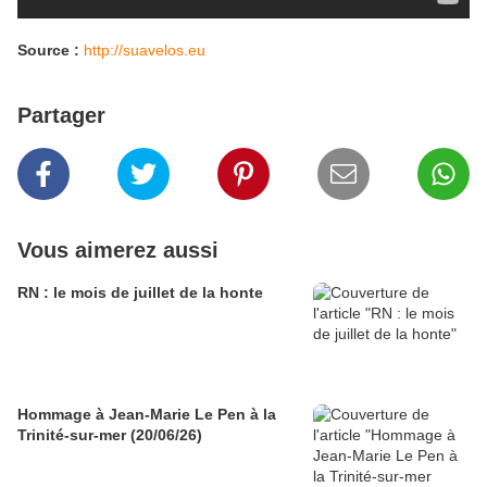
Source :
http://suavelos.eu
Partager
Vous aimerez aussi
RN : le mois de juillet de la honte
Hommage à Jean-Marie Le Pen à la
Trinité-sur-mer (20/06/26)