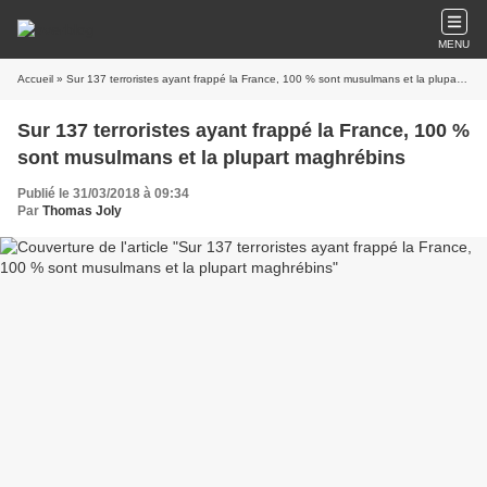
MENU
Accueil
» Sur 137 terroristes ayant frappé la France, 100 % sont musulmans et la plupart maghrébins
Sur 137 terroristes ayant frappé la France, 100 %
sont musulmans et la plupart maghrébins
Publié le 31/03/2018 à 09:34
Par
Thomas Joly