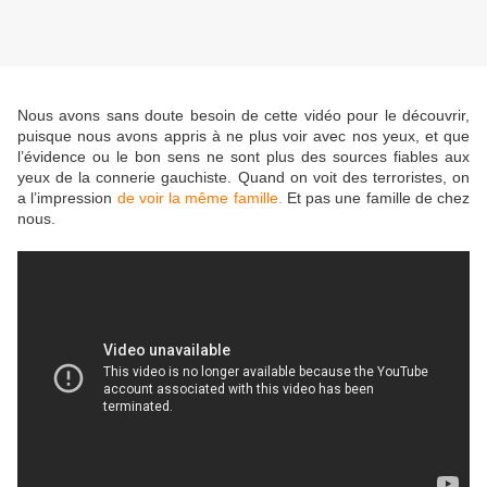
Nous avons sans doute besoin de cette vidéo pour le découvrir,
puisque nous avons appris à ne plus voir avec nos yeux, et que
l’évidence ou le bon sens ne sont plus des sources fiables aux
yeux de la connerie gauchiste. Quand on voit des terroristes, on
a l’impression
de voir la même famille.
Et pas une famille de chez
nous.