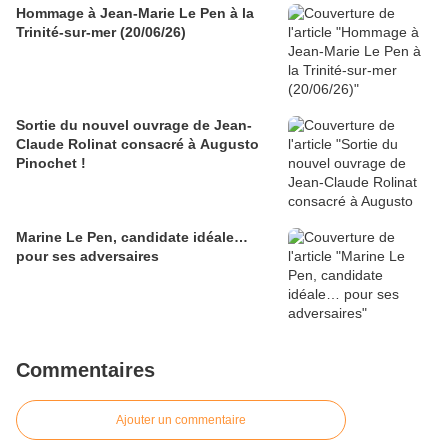
Hommage à Jean-Marie Le Pen à la
Trinité-sur-mer (20/06/26)
Sortie du nouvel ouvrage de Jean-
Claude Rolinat consacré à Augusto
Pinochet !
Marine Le Pen, candidate idéale…
pour ses adversaires
Commentaires
Ajouter un commentaire