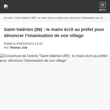
MENU
Accueil
» Saint-Valérien (89) : le maire écrit au préfet pour dénoncer l’islamisation de son village
Saint-Valérien (89) : le maire écrit au préfet pour
dénoncer l’islamisation de son village
Publié le 03/03/2018 à 12:22
Par
Thomas Joly