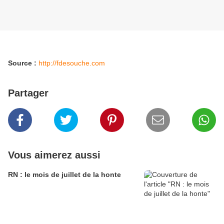
Source :
http://fdesouche.com
Partager
Vous aimerez aussi
RN : le mois de juillet de la honte