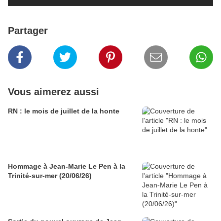
Partager
Vous aimerez aussi
RN : le mois de juillet de la honte
Hommage à Jean-Marie Le Pen à la
Trinité-sur-mer (20/06/26)