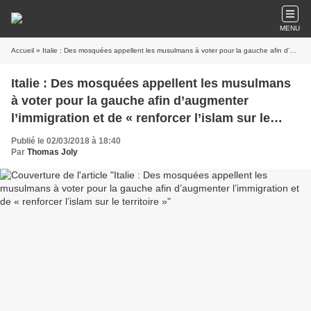
MENU
Accueil
» Italie : Des mosquées appellent les musulmans à voter pour la gauche afin d’augmenter l’immigration et de « renforcer l’islam sur le territoire »
Italie : Des mosquées appellent les musulmans
à voter pour la gauche afin d’augmenter
l’immigration et de « renforcer l’islam sur le
territoire »
Publié le 02/03/2018 à 18:40
Par
Thomas Joly