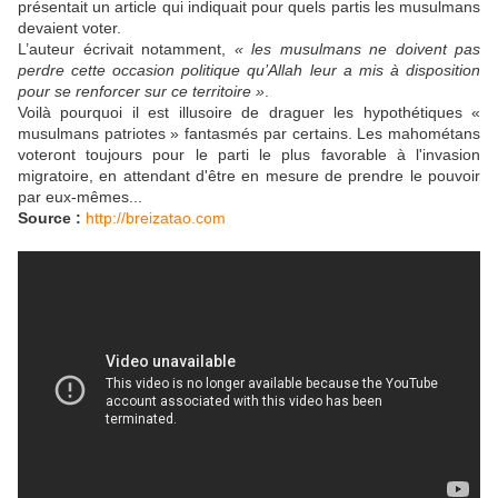
présentait un article qui indiquait pour quels partis les musulmans
devaient voter.
L’auteur écrivait notamment,
« les musulmans ne doivent pas
perdre cette occasion politique qu’Allah leur a mis à disposition
pour se renforcer sur ce territoire »
.
Voilà pourquoi il est illusoire de draguer les hypothétiques «
musulmans patriotes » fantasmés par certains. Les mahométans
voteront toujours pour le parti le plus favorable à l'invasion
migratoire, en attendant d'être en mesure de prendre le pouvoir
par eux-mêmes...
Source :
http://breizatao.com