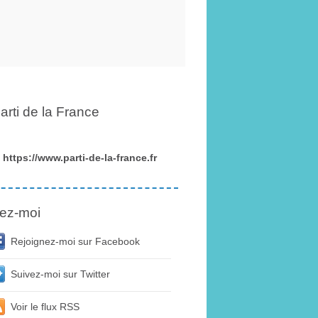
arti de la France
https://www.parti-de-la-france.fr
ez-moi
Rejoignez-moi sur Facebook
Suivez-moi sur Twitter
Voir le flux RSS