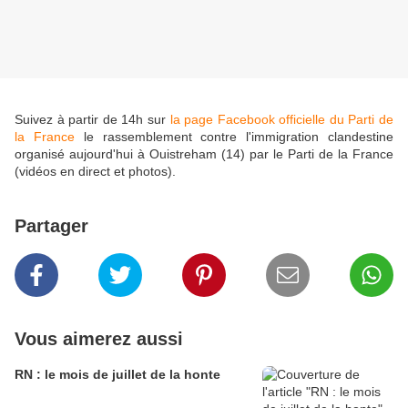
Suivez à partir de 14h sur
la page Facebook officielle du Parti de
la France
le rassemblement contre l'immigration clandestine
organisé aujourd'hui à Ouistreham (14) par le Parti de la France
(vidéos en direct et photos).
Partager
Vous aimerez aussi
RN : le mois de juillet de la honte