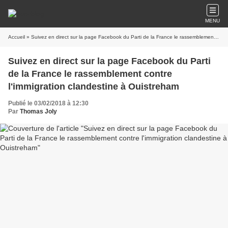
MENU
Accueil
» Suivez en direct sur la page Facebook du Parti de la France le rassemblement contre l'immigration clandestine à Ouistreham
Suivez en direct sur la page Facebook du Parti
de la France le rassemblement contre
l'immigration clandestine à Ouistreham
Publié le 03/02/2018 à 12:30
Par
Thomas Joly