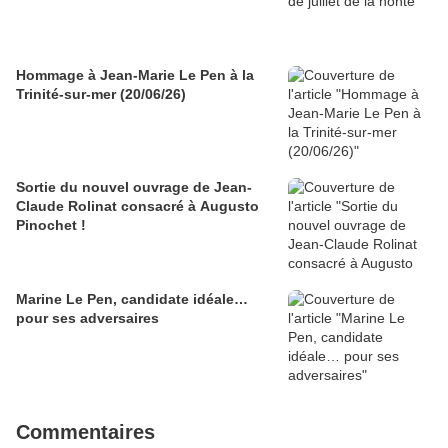
Hommage à Jean-Marie Le Pen à la
Trinité-sur-mer (20/06/26)
Sortie du nouvel ouvrage de Jean-
Claude Rolinat consacré à Augusto
Pinochet !
Marine Le Pen, candidate idéale…
pour ses adversaires
Commentaires