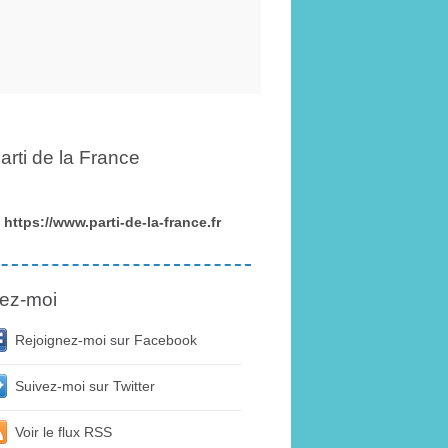
arti de la France
https://www.parti-de-la-france.fr
ez-moi
Rejoignez-moi sur Facebook
Suivez-moi sur Twitter
Voir le flux RSS