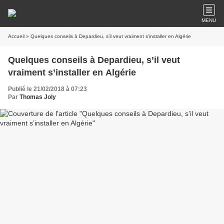
MENU
Accueil
» Quelques conseils à Depardieu, s’il veut vraiment s’installer en Algérie
Quelques conseils à Depardieu, s’il veut
vraiment s’installer en Algérie
Publié le 21/02/2018 à 07:23
Par
Thomas Joly