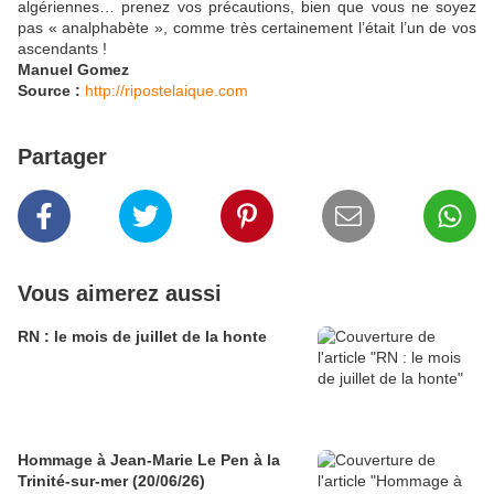
algériennes… prenez vos précautions, bien que vous ne soyez
pas « analphabète », comme très certainement l’était l’un de vos
ascendants !
Manuel Gomez
Source :
http://ripostelaique.com
Partager
Vous aimerez aussi
RN : le mois de juillet de la honte
Hommage à Jean-Marie Le Pen à la
Trinité-sur-mer (20/06/26)