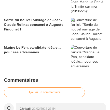
Sortie du nouvel ouvrage de Jean-
Claude Rolinat consacré à Augusto
Pinochet !
Marine Le Pen, candidate idéale…
pour ses adversaires
Commentaires
Ajouter un commentaire
C
Chrisalil
21/02/2018 23:54