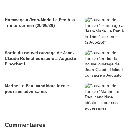
Hommage à Jean-Marie Le Pen à la
Trinité-sur-mer (20/06/26)
Sortie du nouvel ouvrage de Jean-
Claude Rolinat consacré à Augusto
Pinochet !
Marine Le Pen, candidate idéale…
pour ses adversaires
Commentaires