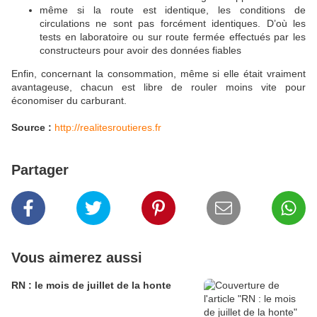
même si la route est identique, les conditions de
circulations ne sont pas forcément identiques. D’où les
tests en laboratoire ou sur route fermée effectués par les
constructeurs pour avoir des données fiables
Enfin, concernant la consommation, même si elle était vraiment
avantageuse, chacun est libre de rouler moins vite pour
économiser du carburant.
Source :
http://realitesroutieres.fr
Partager
Vous aimerez aussi
RN : le mois de juillet de la honte