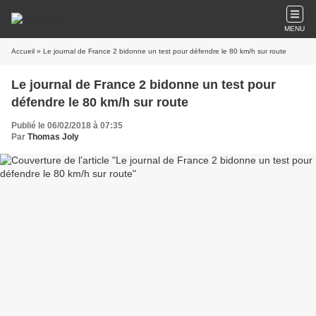
MENU
Accueil
» Le journal de France 2 bidonne un test pour défendre le 80 km/h sur route
Le journal de France 2 bidonne un test pour
défendre le 80 km/h sur route
Publié le 06/02/2018 à 07:35
Par
Thomas Joly