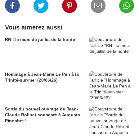
Vous aimerez aussi
RN : le mois de juillet de la honte
Hommage à Jean-Marie Le Pen à la
Trinité-sur-mer (20/06/26)
Sortie du nouvel ouvrage de Jean-
Claude Rolinat consacré à Augusto
Pinochet !