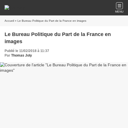
MENU
Accueil
» Le Bureau Politique du Part de la France en images
Le Bureau Politique du Part de la France en
images
Publié le 11/02/2018 à 11:37
Par
Thomas Joly