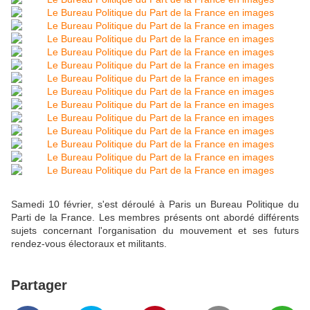
Samedi 10 février, s'est déroulé à Paris un Bureau Politique du
Parti de la France. Les membres présents ont abordé différents
sujets concernant l'organisation du mouvement et ses futurs
rendez-vous électoraux et militants.
Partager