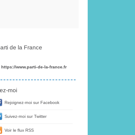
arti de la France
https://www.parti-de-la-france.fr
ez-moi
Rejoignez-moi sur Facebook
Suivez-moi sur Twitter
Voir le flux RSS