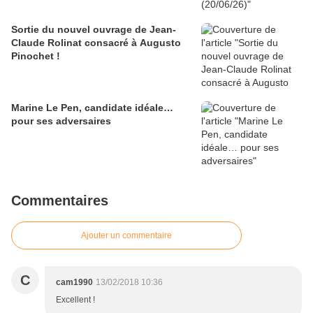
Sortie du nouvel ouvrage de Jean-
Claude Rolinat consacré à Augusto
Pinochet !
Marine Le Pen, candidate idéale…
pour ses adversaires
Commentaires
Ajouter un commentaire
C
cam1990
13/02/2018 10:36
Excellent !