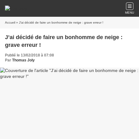
MENU
Accueil
» J’ai décidé de faire un bonhomme de neige : grave erreur !
J’ai décidé de faire un bonhomme de neige :
grave erreur !
Publié le 13/02/2018 à 07:08
Par
Thomas Joly