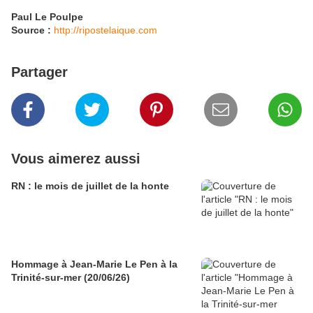
Paul Le Poulpe
Source :
http://ripostelaique.com
Partager
Vous aimerez aussi
RN : le mois de juillet de la honte
Hommage à Jean-Marie Le Pen à la
Trinité-sur-mer (20/06/26)