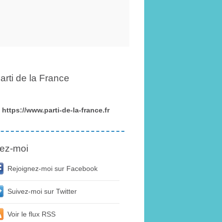
arti de la France
https://www.parti-de-la-france.fr
ez-moi
Rejoignez-moi sur Facebook
Suivez-moi sur Twitter
Voir le flux RSS