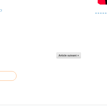
CI
Article suivant »