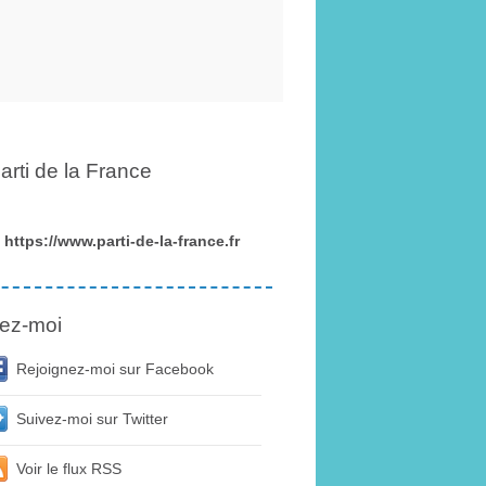
arti de la France
https://www.parti-de-la-france.fr
ez-moi
Rejoignez-moi sur Facebook
Suivez-moi sur Twitter
Voir le flux RSS