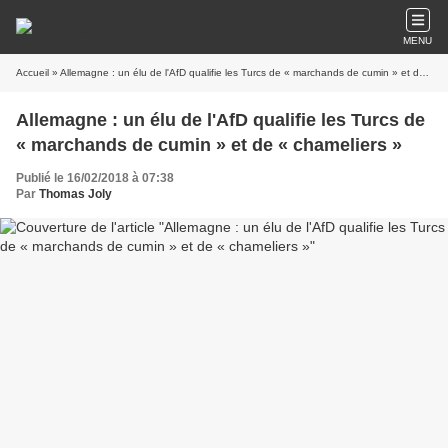
MENU
Accueil
» Allemagne : un élu de l'AfD qualifie les Turcs de « marchands de cumin » et de « chameliers »
Allemagne : un élu de l'AfD qualifie les Turcs de
« marchands de cumin » et de « chameliers »
Publié le 16/02/2018 à 07:38
Par
Thomas Joly