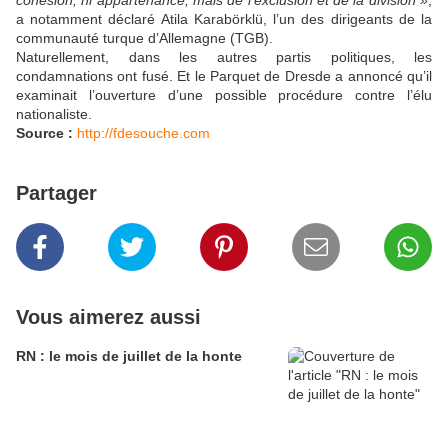
cohésion, ni appartenance, mais de l’exclusion et de la division »
,
a notamment déclaré Atila Karabörklü, l’un des dirigeants de la
communauté turque d’Allemagne (TGB).
Naturellement, dans les autres partis politiques, les
condamnations ont fusé. Et le Parquet de Dresde a annoncé qu’il
examinait l’ouverture d’une possible procédure contre l’élu
nationaliste.
Source :
http://fdesouche.com
Partager
Vous aimerez aussi
RN : le mois de juillet de la honte