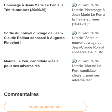
Hommage à Jean-Marie Le Pen à la
Trinité-sur-mer (20/06/26)
Sortie du nouvel ouvrage de Jean-
Claude Rolinat consacré à Augusto
Pinochet !
Marine Le Pen, candidate idéale…
pour ses adversaires
Commentaires
Ajouter un commentaire