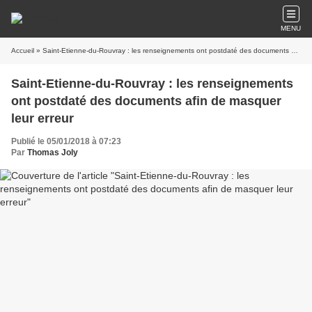
MENU
Accueil
» Saint-Etienne-du-Rouvray : les renseignements ont postdaté des documents afin de masquer leur erreur
Saint-Etienne-du-Rouvray : les renseignements
ont postdaté des documents afin de masquer
leur erreur
Publié le 05/01/2018 à 07:23
Par
Thomas Joly