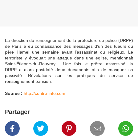
La direction du renseignement de la préfecture de police (DRPP)
de Paris a eu connaissance des messages d’un des tueurs du
père Hamel une semaine avant l’assassinat du religieux. Le
terroriste y évoquait une attaque dans une église, mentionnait
Saint-Étienne-du-Rouvray… Une fois le prêtre assassiné, la
DRPP a alors postdaté deux documents afin de masquer sa
passivité. Révélations sur les pratiques du service de
renseignement parisien.
Source :
http://contre-info.com
Partager