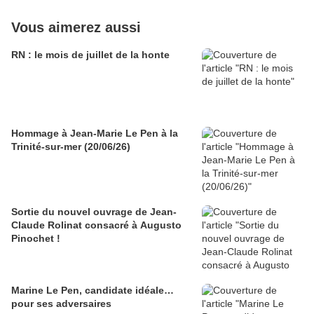
Vous aimerez aussi
RN : le mois de juillet de la honte
Hommage à Jean-Marie Le Pen à la
Trinité-sur-mer (20/06/26)
Sortie du nouvel ouvrage de Jean-
Claude Rolinat consacré à Augusto
Pinochet !
Marine Le Pen, candidate idéale…
pour ses adversaires