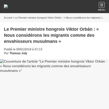
MENU
Accueil
» Le Premier ministre hongrois Viktor Orbán : « Nous considérons les migrants comme des envahisseurs musulmans »
Le Premier ministre hongrois Viktor Orbán : «
Nous considérons les migrants comme des
envahisseurs musulmans »
Publié le 09/01/2018 à 07:13
Par
Thomas Joly