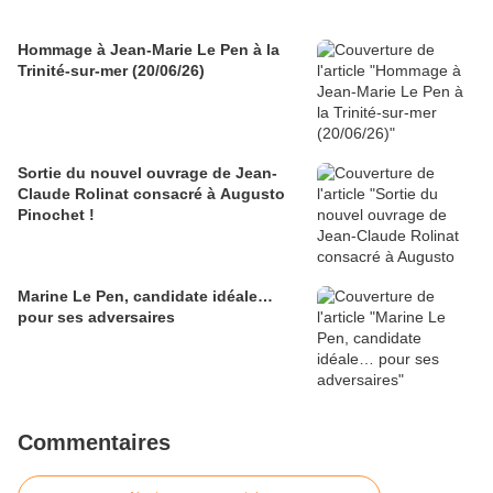
Hommage à Jean-Marie Le Pen à la
Trinité-sur-mer (20/06/26)
Sortie du nouvel ouvrage de Jean-
Claude Rolinat consacré à Augusto
Pinochet !
Marine Le Pen, candidate idéale…
pour ses adversaires
Commentaires