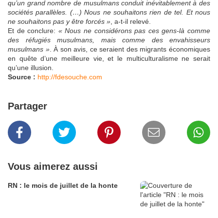
qu’un grand nombre de musulmans conduit inévitablement à des
sociétés parallèles. (…) Nous ne souhaitons rien de tel. Et nous
ne souhaitons pas y être forcés »
, a-t-il relevé.
Et de conclure:
« Nous ne considérons pas ces gens-là comme
des réfugiés musulmans, mais comme des envahisseurs
musulmans »
. À son avis, ce seraient des migrants économiques
en quête d’une meilleure vie, et le multiculturalisme ne serait
qu’une illusion.
Source :
http://fdesouche.com
Partager
Vous aimerez aussi
RN : le mois de juillet de la honte