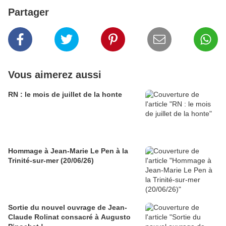
Partager
Vous aimerez aussi
RN : le mois de juillet de la honte
Hommage à Jean-Marie Le Pen à la
Trinité-sur-mer (20/06/26)
Sortie du nouvel ouvrage de Jean-
Claude Rolinat consacré à Augusto