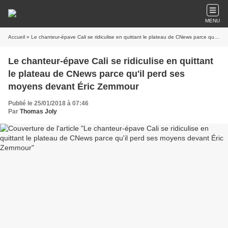
MENU
Accueil
» Le chanteur-épave Cali se ridiculise en quittant le plateau de CNews parce qu'il perd ses moyens devant Éric Zemmour
Le chanteur-épave Cali se ridiculise en quittant
le plateau de CNews parce qu'il perd ses
moyens devant Éric Zemmour
Publié le 25/01/2018 à 07:46
Par
Thomas Joly