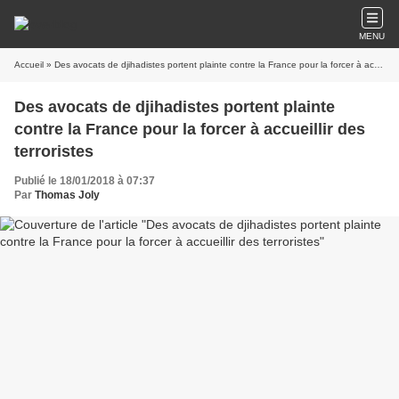
MENU
Accueil
» Des avocats de djihadistes portent plainte contre la France pour la forcer à accueillir des terroristes
Des avocats de djihadistes portent plainte
contre la France pour la forcer à accueillir des
terroristes
Publié le 18/01/2018 à 07:37
Par
Thomas Joly