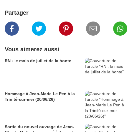
Partager
Vous aimerez aussi
RN : le mois de juillet de la honte
Hommage à Jean-Marie Le Pen à la
Trinité-sur-mer (20/06/26)
Sortie du nouvel ouvrage de Jean-