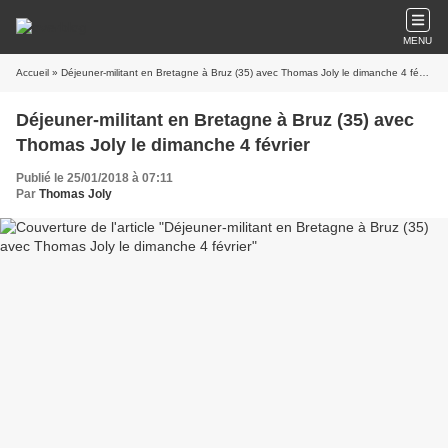
MENU
Accueil
» Déjeuner-militant en Bretagne à Bruz (35) avec Thomas Joly le dimanche 4 février
Déjeuner-militant en Bretagne à Bruz (35) avec
Thomas Joly le dimanche 4 février
Publié le 25/01/2018 à 07:11
Par
Thomas Joly