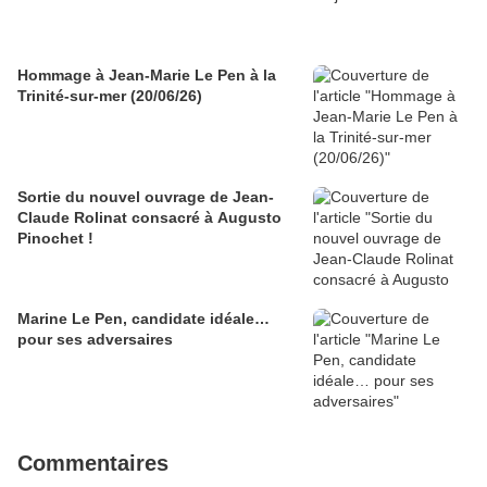
Hommage à Jean-Marie Le Pen à la
Trinité-sur-mer (20/06/26)
Sortie du nouvel ouvrage de Jean-
Claude Rolinat consacré à Augusto
Pinochet !
Marine Le Pen, candidate idéale…
pour ses adversaires
Commentaires