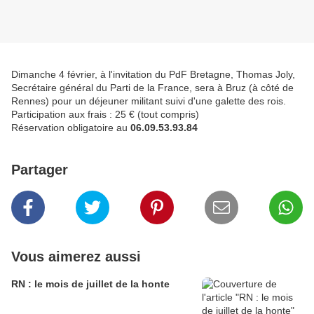
Dimanche 4 février, à l'invitation du PdF Bretagne, Thomas Joly,
Secrétaire général du Parti de la France, sera à Bruz (à côté de
Rennes) pour un déjeuner militant suivi d'une galette des rois.
Participation aux frais : 25 € (tout compris)
Réservation obligatoire au
06.09.53.93.84
Partager
Vous aimerez aussi
RN : le mois de juillet de la honte