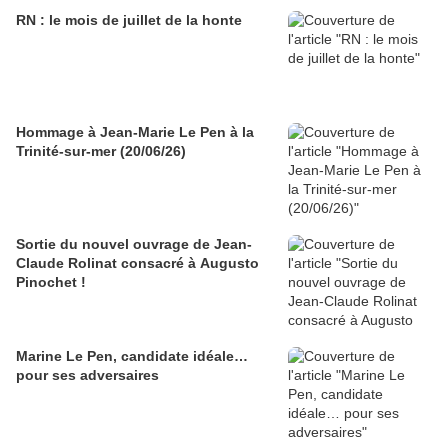
RN : le mois de juillet de la honte
Hommage à Jean-Marie Le Pen à la
Trinité-sur-mer (20/06/26)
Sortie du nouvel ouvrage de Jean-
Claude Rolinat consacré à Augusto
Pinochet !
Marine Le Pen, candidate idéale…
pour ses adversaires