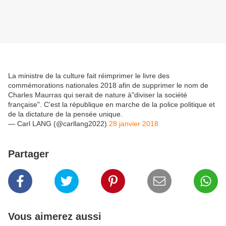
La ministre de la culture fait réimprimer le livre des
commémorations nationales 2018 afin de supprimer le nom de
Charles Maurras qui serait de nature à"diviser la société
française". C'est la république en marche de la police politique et
de la dictature de la pensée unique.
— Carl LANG (@carllang2022)
28 janvier 2018
Partager
Vous aimerez aussi