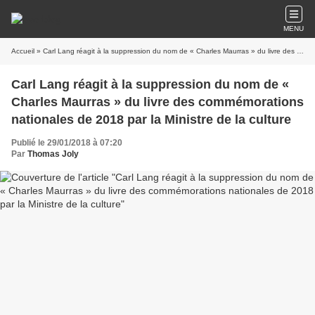
MENU
Accueil
» Carl Lang réagit à la suppression du nom de « Charles Maurras » du livre des commémorations nationales de 2018 par la Ministre de la culture
Carl Lang réagit à la suppression du nom de «
Charles Maurras » du livre des commémorations
nationales de 2018 par la Ministre de la culture
Publié le 29/01/2018 à 07:20
Par
Thomas Joly