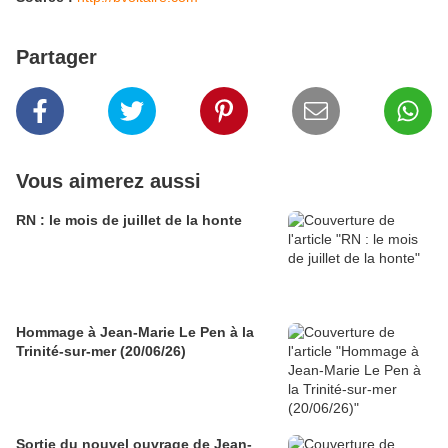
Partager
Vous aimerez aussi
RN : le mois de juillet de la honte
Hommage à Jean-Marie Le Pen à la
Trinité-sur-mer (20/06/26)
Sortie du nouvel ouvrage de Jean-