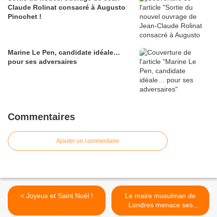
Claude Rolinat consacré à Augusto
Pinochet !
Marine Le Pen, candidate idéale…
pour ses adversaires
Commentaires
Ajouter un commentaire
< Joyeux et Saint Noël !
Le maire musulman de
Londres menace ses
administrés qu'une visite de