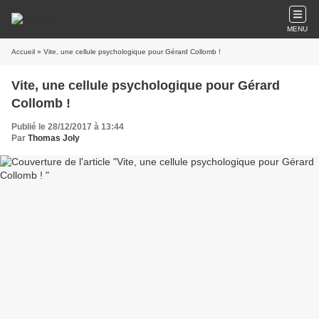
MENU
Accueil
» Vite, une cellule psychologique pour Gérard Collomb !
Vite, une cellule psychologique pour Gérard
Collomb !
Publié le 28/12/2017 à 13:44
Par
Thomas Joly