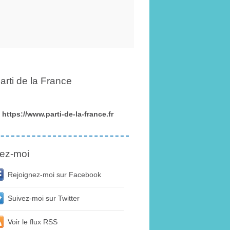
arti de la France
https://www.parti-de-la-france.fr
ez-moi
Rejoignez-moi sur Facebook
Suivez-moi sur Twitter
Voir le flux RSS