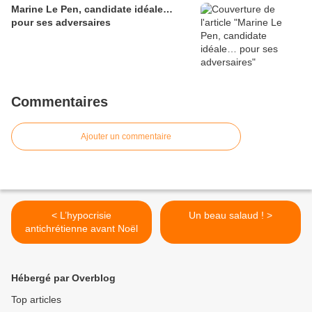
Marine Le Pen, candidate idéale…
pour ses adversaires
Commentaires
Ajouter un commentaire
< L’hypocrisie
Un beau salaud ! >
antichrétienne avant Noël
Hébergé par Overblog
Top articles