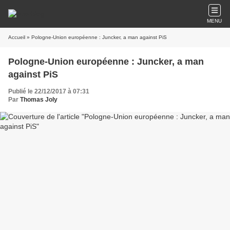
MENU
Accueil
» Pologne-Union européenne : Juncker, a man against PiS
Pologne-Union européenne : Juncker, a man
against PiS
Publié le 22/12/2017 à 07:31
Par
Thomas Joly