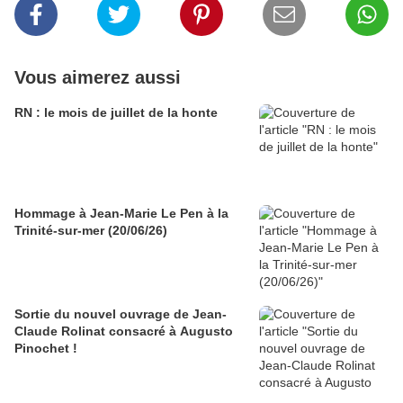
Vous aimerez aussi
RN : le mois de juillet de la honte
Hommage à Jean-Marie Le Pen à la
Trinité-sur-mer (20/06/26)
Sortie du nouvel ouvrage de Jean-
Claude Rolinat consacré à Augusto
Pinochet !