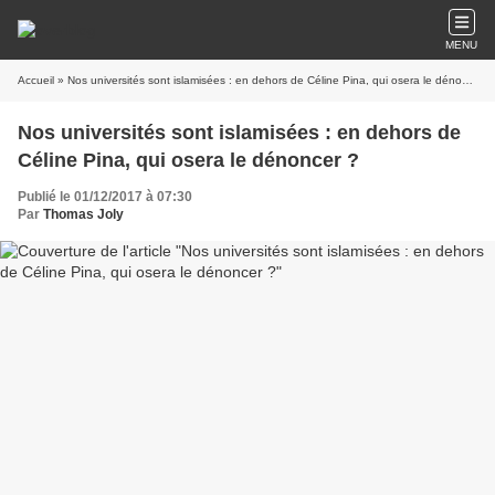
MENU
Accueil
» Nos universités sont islamisées : en dehors de Céline Pina, qui osera le dénoncer ?
Nos universités sont islamisées : en dehors de
Céline Pina, qui osera le dénoncer ?
Publié le 01/12/2017 à 07:30
Par
Thomas Joly