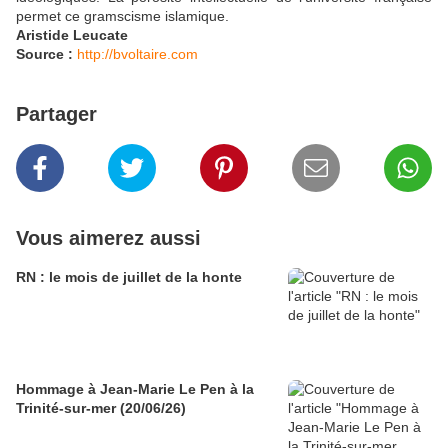
permet ce gramscisme islamique.
Aristide Leucate
Source :
http://bvoltaire.com
Partager
Vous aimerez aussi
RN : le mois de juillet de la honte
Hommage à Jean-Marie Le Pen à la
Trinité-sur-mer (20/06/26)