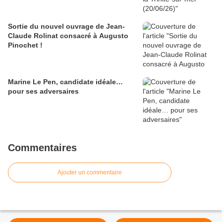
Sortie du nouvel ouvrage de Jean-
Claude Rolinat consacré à Augusto
Pinochet !
Marine Le Pen, candidate idéale…
pour ses adversaires
Commentaires
Ajouter un commentaire