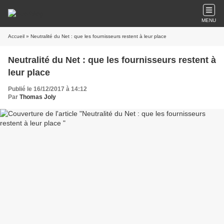
MENU
Accueil
» Neutralité du Net : que les fournisseurs restent à leur place
Neutralité du Net : que les fournisseurs restent à
leur place
Publié le 16/12/2017 à 14:12
Par
Thomas Joly