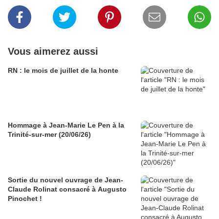
Vous aimerez aussi
RN : le mois de juillet de la honte
Hommage à Jean-Marie Le Pen à la
Trinité-sur-mer (20/06/26)
Sortie du nouvel ouvrage de Jean-
Claude Rolinat consacré à Augusto
Pinochet !